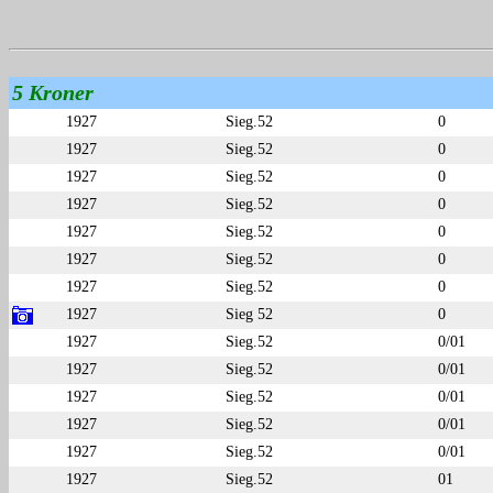
5 Kroner
1927
Sieg.52
0
1927
Sieg.52
0
1927
Sieg.52
0
1927
Sieg.52
0
1927
Sieg.52
0
1927
Sieg.52
0
1927
Sieg.52
0
1927
Sieg 52
0
1927
Sieg.52
0/01
1927
Sieg.52
0/01
1927
Sieg.52
0/01
1927
Sieg.52
0/01
1927
Sieg.52
0/01
1927
Sieg.52
01