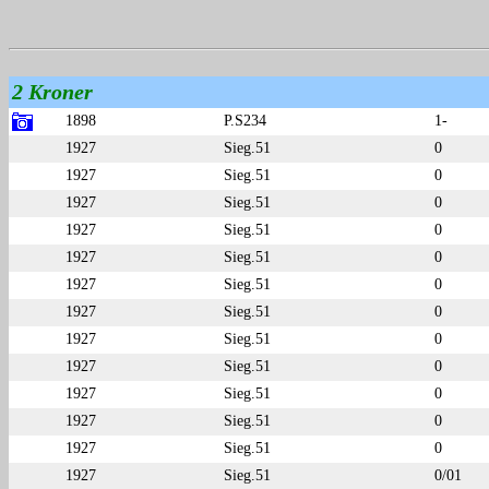
2 Kroner
1898
P.S234
1-
1927
Sieg.51
0
1927
Sieg.51
0
1927
Sieg.51
0
1927
Sieg.51
0
1927
Sieg.51
0
1927
Sieg.51
0
1927
Sieg.51
0
1927
Sieg.51
0
1927
Sieg.51
0
1927
Sieg.51
0
1927
Sieg.51
0
1927
Sieg.51
0
1927
Sieg.51
0/01